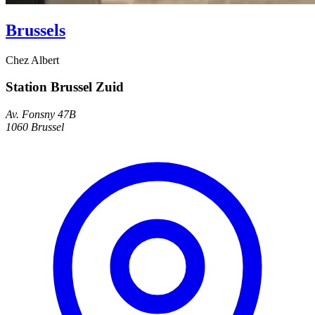
Brussels
Chez Albert
Station Brussel Zuid
Av. Fonsny 47B
1060 Brussel