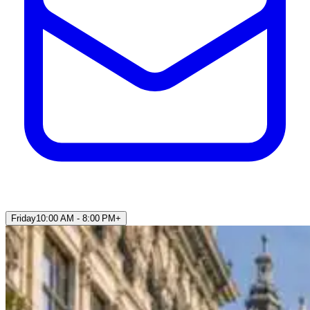
Friday
10:00 AM - 8:00 PM
+