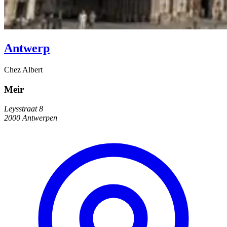
Antwerp
Chez Albert
Meir
Leysstraat 8
2000 Antwerpen