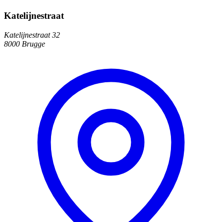
Katelijnestraat
Katelijnestraat 32
8000 Brugge