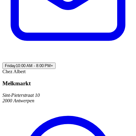
Friday
10:00 AM - 8:00 PM
+
Chez Albert
Melkmarkt
Sint-Pieterstraat 10
2000 Antwerpen