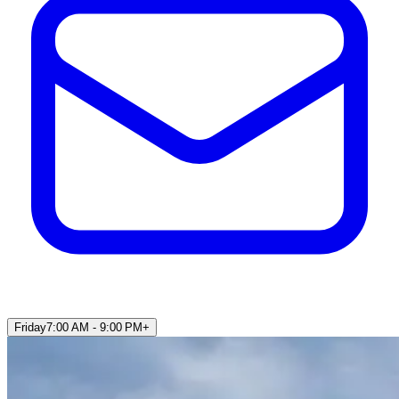
Friday
7:00 AM - 9:00 PM
+