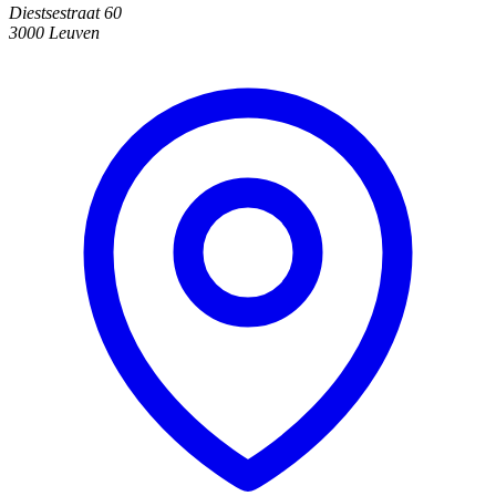
Diestsestraat 60
3000 Leuven